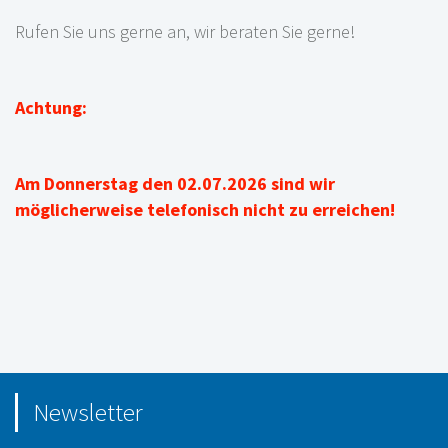
Rufen Sie uns gerne an, wir beraten Sie gerne!
Achtung:
Am Donnerstag den 02.07.2026 sind wir
möglicherweise telefonisch nicht zu erreichen!
Newsletter