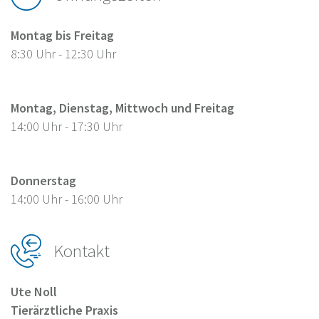
Montag bis Freitag
8:30 Uhr - 12:30 Uhr
Montag, Dienstag, Mittwoch und Freitag
14:00 Uhr - 17:30 Uhr
Donnerstag
14:00 Uhr - 16:00 Uhr
Kontakt
Ute Noll
Tierärztliche Praxis