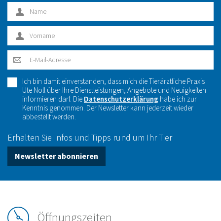
Ich bin damit einverstanden, dass mich die Tierärztliche Praxis
Ute Noll über Ihre Dienstleistungen, Angebote und Neuigkeiten
informieren darf. Die
Datenschutzerklärung
habe ich zur
Kenntnis genommen. Der Newsletter kann jederzeit wieder
abbestellt werden.
Erhalten Sie Infos und Tipps rund um Ihr Tier
Newsletter abonnieren
Öffnungszeiten