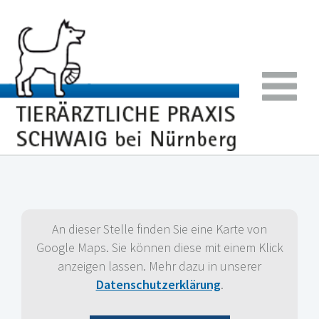
An dieser Stelle finden Sie eine Karte von
Google Maps. Sie können diese mit einem Klick
anzeigen lassen. Mehr dazu in unserer
Datenschutzerklärung
.