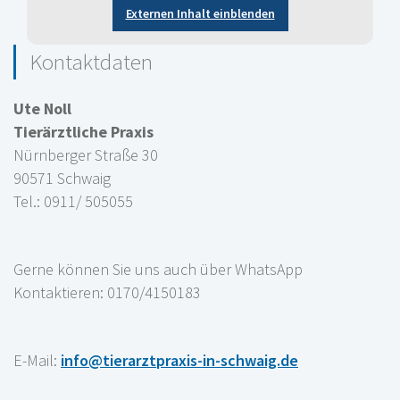
Externen Inhalt einblenden
Kontaktdaten
Ute Noll
Tierärztliche Praxis
Nürnberger Straße 30
90571 Schwaig
Tel.: 0911/ 505055
Gerne können Sie uns auch über WhatsApp
Kontaktieren: 0170/4150183
E-Mail:
info@tierarztpraxis-in-schwaig.de