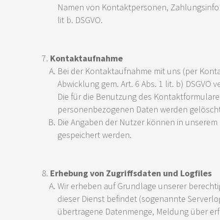
Namen von Kontaktpersonen, Zahlungsinforma
lit b. DSGVO.
Kontaktaufnahme
Bei der Kontaktaufnahme mit uns (per Kont
Abwicklung gem. Art. 6 Abs. 1 lit. b) DSGVO ve
Die für die Benutzung des Kontaktformular
personenbezogenen Daten werden gelöscht, 
Die Angaben der Nutzer können in unserem 
gespeichert werden.
Erhebung von Zugriffsdaten und Logfiles
Wir erheben auf Grundlage unserer berechtigt
dieser Dienst befindet (sogenannte Serverlo
übertragene Datenmenge, Meldung über erfol