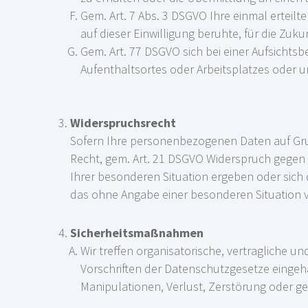
Gem. Art. 7 Abs. 3 DSGVO Ihre einmal erteilte
auf dieser Einwilligung beruhte, für die Zuk
Gem. Art. 77 DSGVO sich bei einer Aufsichts
Aufenthaltsortes oder Arbeitsplatzes oder 
Widerspruchsrecht
Sofern Ihre personenbezogenen Daten auf Grund
Recht, gem. Art. 21 DSGVO Widerspruch gegen 
Ihrer besonderen Situation ergeben oder sich 
das ohne Angabe einer besonderen Situation 
Sicherheitsmaßnahmen
Wir treffen organisatorische, vertragliche
Vorschriften der Datenschutzgesetze eingeh
Manipulationen, Verlust, Zerstörung oder g