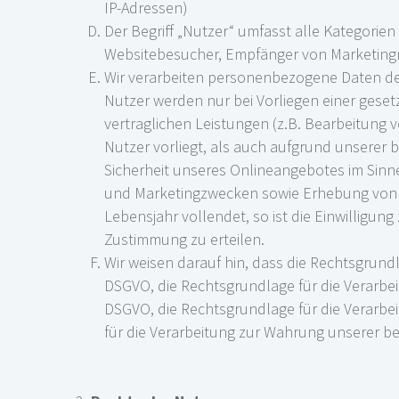
IP-Adressen)
Der Begriff „Nutzer“ umfasst alle Kategorie
Websitebesucher, Empfänger von Marketingma
Wir verarbeiten personenbezogene Daten de
Nutzer werden nur bei Vorliegen einer geset
vertraglichen Leistungen (z.B. Bearbeitung vo
Nutzer vorliegt, als auch aufgrund unserer 
Sicherheit unseres Onlineangebotes im Sinne 
und Marketingzwecken sowie Erhebung von Zu
Lebensjahr vollendet, so ist die Einwilligun
Zustimmung zu erteilen.
Wir weisen darauf hin, dass die Rechtsgrundla
DSGVO, die Rechtsgrundlage für die Verarbei
DSGVO, die Rechtsgrundlage für die Verarbeit
für die Verarbeitung zur Wahrung unserer berec