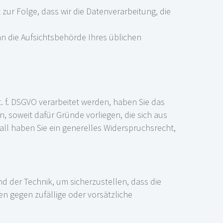
 zur Folge, dass wir die Datenverarbeitung, die
an die Aufsichtsbehörde Ihres üblichen
. f. DSGVO verarbeitet werden, haben Sie das
 soweit dafür Gründe vorliegen, die sich aus
all haben Sie ein generelles Widerspruchsrecht,
d der Technik, um sicherzustellen, dass die
n gegen zufällige oder vorsätzliche