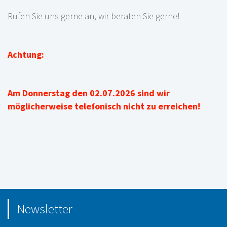
Rufen Sie uns gerne an, wir beraten Sie gerne!
Achtung:
Am Donnerstag den 02.07.2026 sind wir
möglicherweise telefonisch nicht zu erreichen!
Newsletter