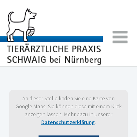
An dieser Stelle finden Sie eine Karte von
Google Maps. Sie können diese mit einem Klick
anzeigen lassen. Mehr dazu in unserer
Datenschutzerklärung
.