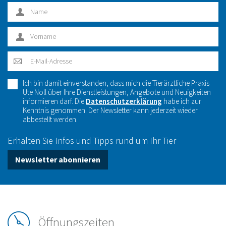
Ich bin damit einverstanden, dass mich die Tierärztliche Praxis
Ute Noll über Ihre Dienstleistungen, Angebote und Neuigkeiten
informieren darf. Die
Datenschutzerklärung
habe ich zur
Kenntnis genommen. Der Newsletter kann jederzeit wieder
abbestellt werden.
Erhalten Sie Infos und Tipps rund um Ihr Tier
Newsletter abonnieren
Öffnungszeiten