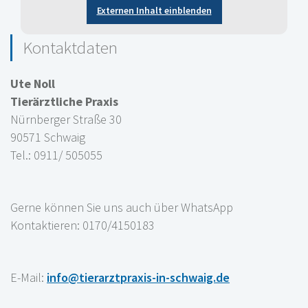
Externen Inhalt einblenden
Kontaktdaten
Ute Noll
Tierärztliche Praxis
Nürnberger Straße 30
90571 Schwaig
Tel.: 0911/ 505055
Gerne können Sie uns auch über WhatsApp
Kontaktieren: 0170/4150183
E-Mail:
info@tierarztpraxis-in-schwaig.de