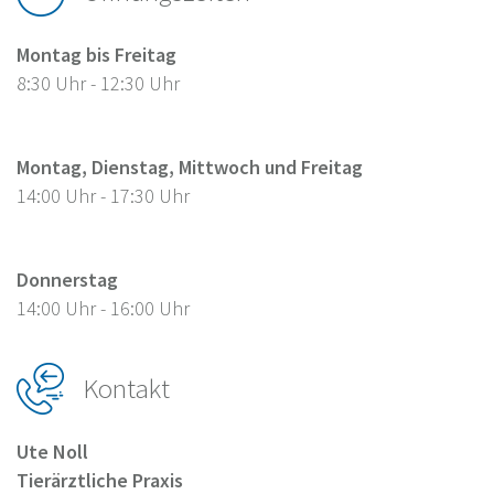
Montag bis Freitag
8:30 Uhr - 12:30 Uhr
Montag, Dienstag, Mittwoch und Freitag
14:00 Uhr - 17:30 Uhr
Donnerstag
14:00 Uhr - 16:00 Uhr
Kontakt
Ute Noll
Tierärztliche Praxis