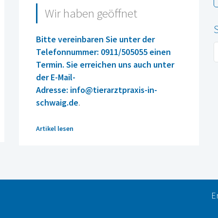
Wir haben geöffnet
Bitte vereinbaren Sie unter der
Telefonnummer: 0911/505055 einen
Termin. Sie erreichen uns auch unter
der E-Mail-
Adresse:
info@tierarztpraxis-in-
schwaig.de
.
Artikel lesen
E