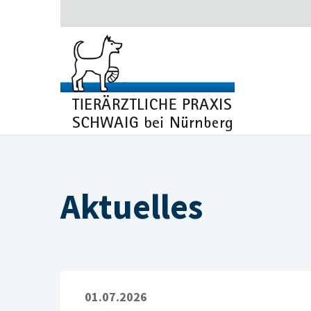
Aktuelles
01.07.2026