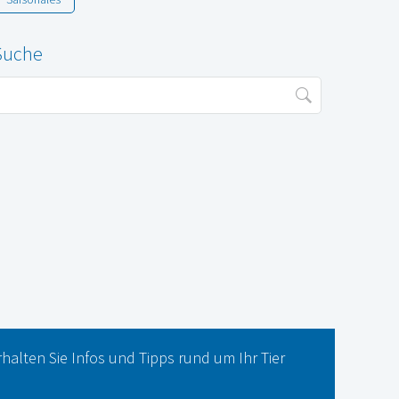
Suche
rhalten Sie Infos und Tipps rund um Ihr Tier