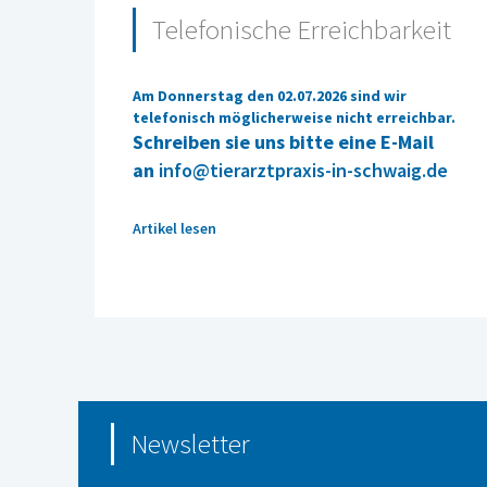
Telefonische Erreichbarkeit
Am Donnerstag den 02.07.2026 sind wir
telefonisch möglicherweise nicht erreichbar.
Schreiben sie uns bitte eine E-Mail
an
info@tierarztpraxis-in-schwaig.de
Artikel lesen
Newsletter