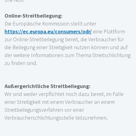
Online-Streitbeilegung:
Die Europäische Kommission stellt unter
https://ec.europa.eu/consumers/odr/
eine Plattform
zur Online-Streitbeilegung bereit, die Verbraucher für
die Beilegung einer Streitigkeit nutzen können und auf
der weitere Informationen zum Thema Streitschlichtung
zu finden sind.
Außergerichtliche Streitbeilegung:
Wir sind weder verpflichtet noch dazu bereit, im Falle
einer Streitigkeit mit einem Verbraucher an einem
Streitbeilegungsverfahren vor einer
Verbraucherschlichtungsstelle teilzunehmen.