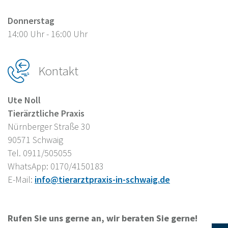
Donnerstag
14:00 Uhr - 16:00 Uhr
Kontakt
Ute Noll
Tierärztliche Praxis
Nürnberger Straße 30
90571 Schwaig
Tel. 0911/505055
WhatsApp: 0170/4150183
E-Mail:
info@tierarztpraxis-in-schwaig.de
Rufen Sie uns gerne an, wir beraten Sie gerne!