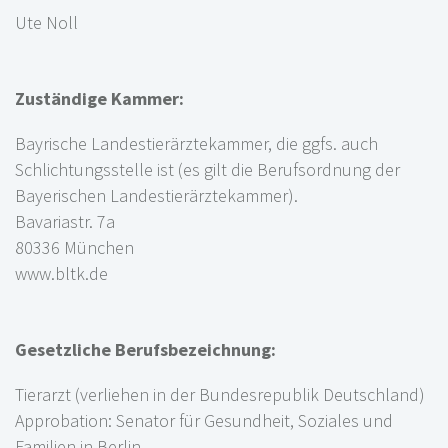
Ute Noll
Zuständige Kammer:
Bayrische Landestierärztekammer, die ggfs. auch
Schlichtungsstelle ist (es gilt die Berufsordnung der
Bayerischen Landestierärztekammer).
Bavariastr. 7a
80336 München
www.bltk.de
Gesetzliche Berufsbezeichnung:
Tierarzt (verliehen in der Bundesrepublik Deutschland)
Approbation: Senator für Gesundheit, Soziales und
Familien in Berlin