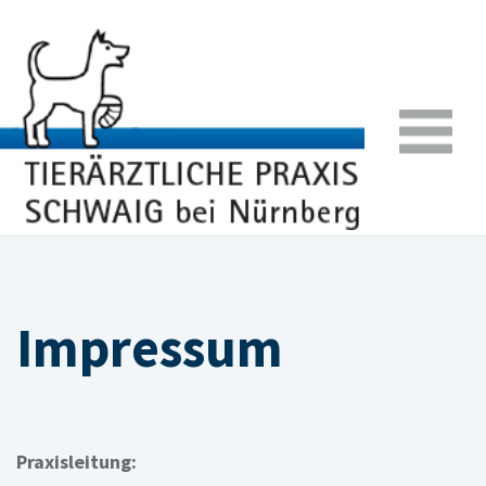
Impressum
Praxisleitung: