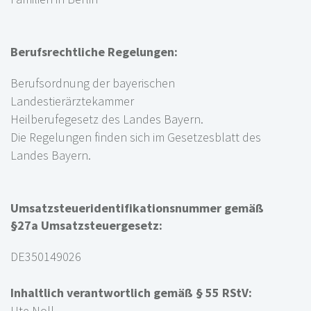
Berufsrechtliche Regelungen:
Berufsordnung der bayerischen
Landestierärztekammer
Heilberufegesetz des Landes Bayern.
Die Regelungen finden sich im Gesetzesblatt des
Landes Bayern.
Umsatzsteueridentifikationsnummer gemäß
§27a Umsatzsteuergesetz:
DE350149026
Inhaltlich verantwortlich gemäß § 55 RStV:
Ute Noll