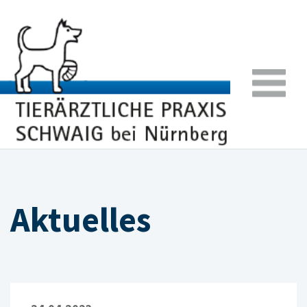
Aktuelles