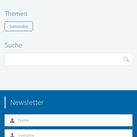
Themen
Saisonales
Suche
Newsletter