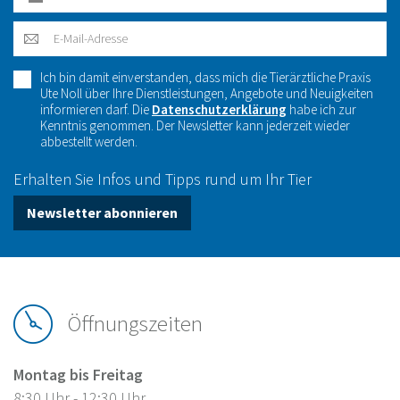
Ich bin damit einverstanden, dass mich die Tierärztliche Praxis
Ute Noll über Ihre Dienstleistungen, Angebote und Neuigkeiten
informieren darf. Die
Datenschutzerklärung
habe ich zur
Kenntnis genommen. Der Newsletter kann jederzeit wieder
abbestellt werden.
Erhalten Sie Infos und Tipps rund um Ihr Tier
Newsletter abonnieren
Öffnungszeiten
Montag bis Freitag
8:30 Uhr - 12:30 Uhr