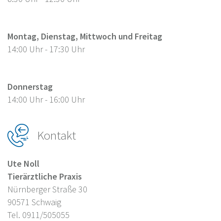
Montag, Dienstag, Mittwoch und Freitag
14:00 Uhr - 17:30 Uhr
Donnerstag
14:00 Uhr - 16:00 Uhr
Kontakt
Ute Noll
Tierärztliche Praxis
Nürnberger Straße 30
90571 Schwaig
Tel. 0911/505055