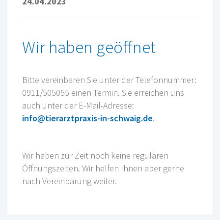
24.04.2023
Wir haben geöffnet
Bitte vereinbaren Sie unter der Telefonnummer:
0911/505055 einen Termin. Sie erreichen uns
auch unter der E-Mail-Adresse:
info@tierarztpraxis-in-schwaig.de
.
Wir haben zur Zeit noch keine regulären
Öffnungszeiten. Wir helfen Ihnen aber gerne
nach Vereinbarung weiter.